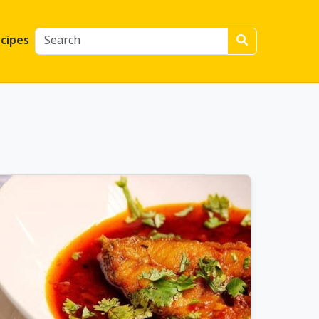
cipes