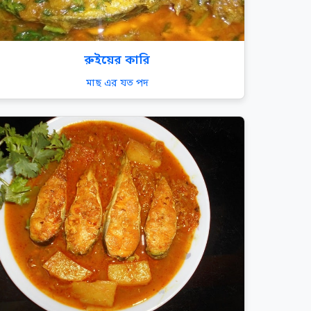
রুইয়ের কারি
মাছ এর যত পদ