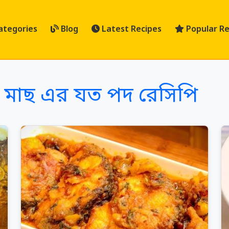
ategories
Blog
Latest Recipes
Popular Re
ি মাছ এর যত পদ রেসিপি