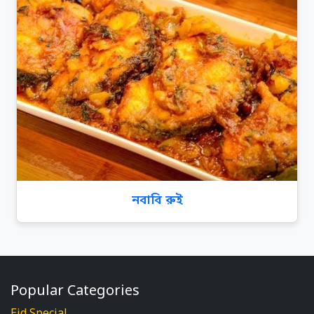
নবাবি রুই
Popular Categories