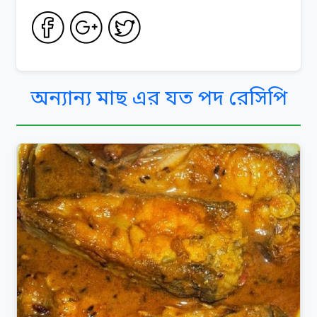
অন্যান্য মাছ এর যত পদ রেসিপি