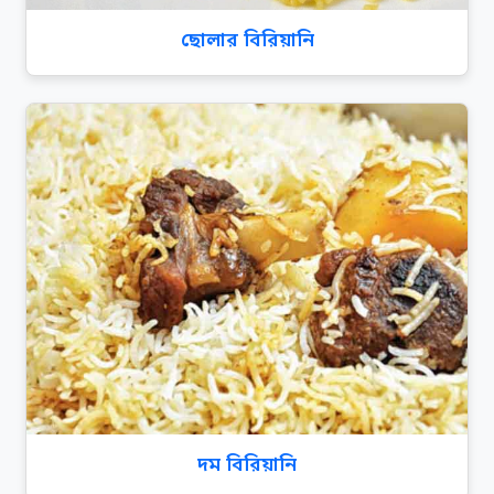
ছোলার বিরিয়ানি
দম বিরিয়ানি