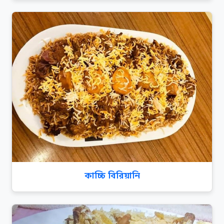
কাচ্চি বিরিয়ানি