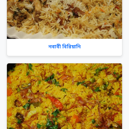
নবাবী বিরিয়ানি