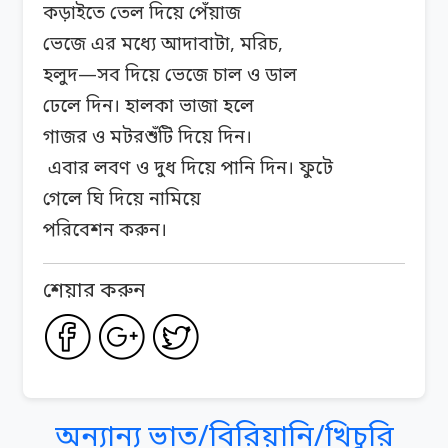
কড়াইতে তেল দিয়ে পেঁয়াজ
ভেজে এর মধ্যে আদাবাটা, মরিচ,
হলুদ—সব দিয়ে ভেজে চাল ও ডাল
ঢেলে দিন। হালকা ভাজা হলে
গাজর ও মটরশুঁটি দিয়ে দিন।
এবার লবণ ও দুধ দিয়ে পানি দিন। ফুটে
গেলে ঘি দিয়ে নামিয়ে
পরিবেশন করুন।
শেয়ার করুন
অন্যান্য ভাত/বিরিয়ানি/খিচুরি