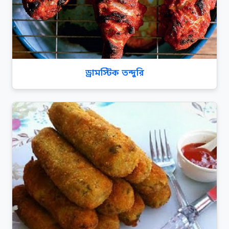
ড্রামস্টিক তন্দুরি