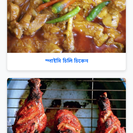
স্পাইসি চিলি চিকেন