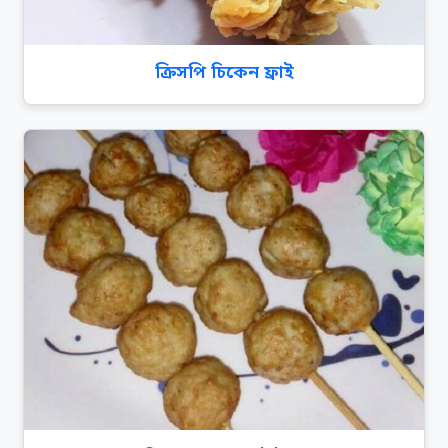
ক্রিসপি চিকেন ফ্রাই