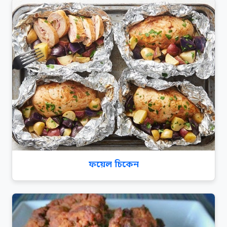
ফয়েল চিকেন