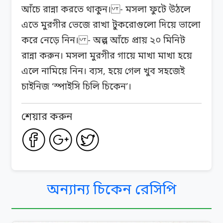
আঁচে রান্না করতে থাকুন। - মসলা ফুটে উঠলে
এতে মুরগীর ভেজে রাখা টুকরোগুলো দিয়ে ভালো
করে নেড়ে নিন। - অল্প আঁচে প্রায় ২০ মিনিট
রান্না করুন। মসলা মুরগীর গায়ে মাখা মাখা হয়ে
এলে নামিয়ে নিন। ব্যস, হয়ে গেল খুব সহজেই
চাইনিজ ‘স্পাইসি চিলি চিকেন’।
শেয়ার করুন
অন্যান্য চিকেন রেসিপি