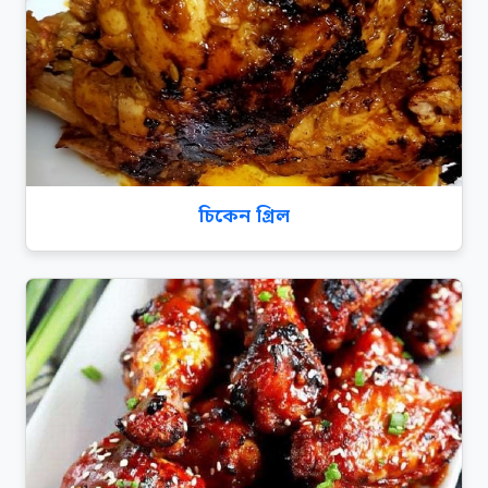
চিকেন গ্রিল