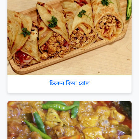
চিকেন কিমা রোল