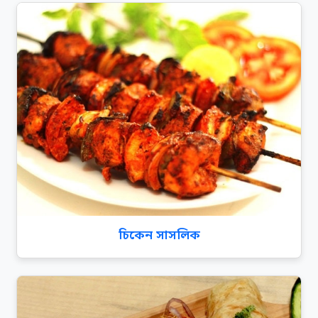
চিকেন সাসলিক