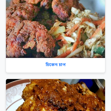
চিকেন চাপ