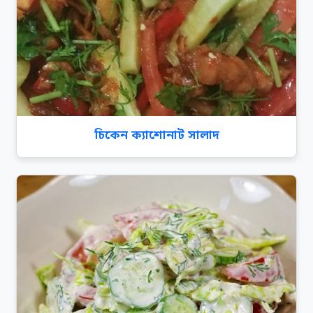
চিকেন ক্যাশোনাট সালাদ