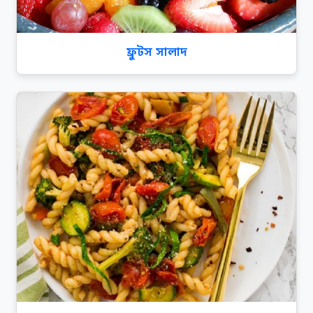
ফ্রুটস সালাদ