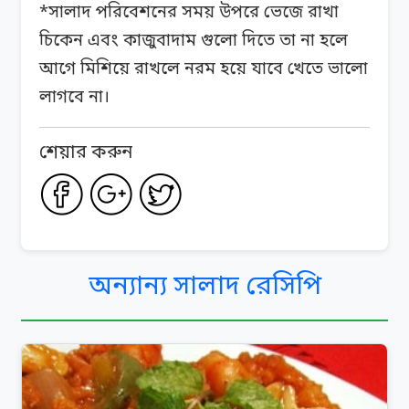
*সালাদ পরিবেশনের সময় উপরে ভেজে রাখা
চিকেন এবং কাজুবাদাম গুলো দিতে তা না হলে
আগে মিশিয়ে রাখলে নরম হয়ে যাবে খেতে ভালো
লাগবে না।
শেয়ার করুন
অন্যান্য সালাদ রেসিপি