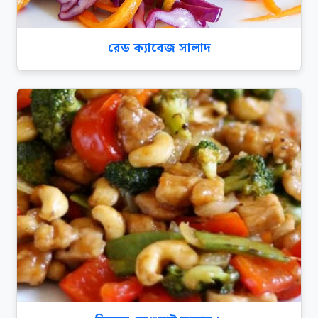
রেড ক্যাবেজ সালাদ