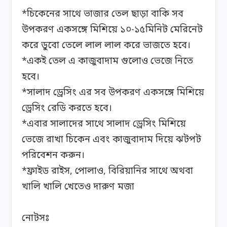
*চিকেনের সাথে ভাজার তেল ছাড়া বাকি সব
উপকরণ একসঙ্গে মিশিয়ে ১০-১৫মিনিট মেরিনেট
করে ডুবো তেলে লাল লাল করে ভাজতে হবে।
*একই তেল এ কাজুবাদাম গুলোও ভেজে নিতে
হবে।
*সালাদ ড্রেসিং এর সব উপকরণ একসঙ্গে মিশিয়ে
ড্রেসিং রেডি করতে হবে।
*এবার সালাদের সাথে সালাদ ড্রেসিং মিশিয়ে
ভেজে রাখা চিকেন এবং কাজুবাদাম দিয়ে ঝটপট
পরিবেশন করুন।
*ফ্রাইড রাইস, পোলাও, বিরিয়ানির সাথে অথবা
খালি খালি খেতেও দারুণ মজা
নোটসঃ