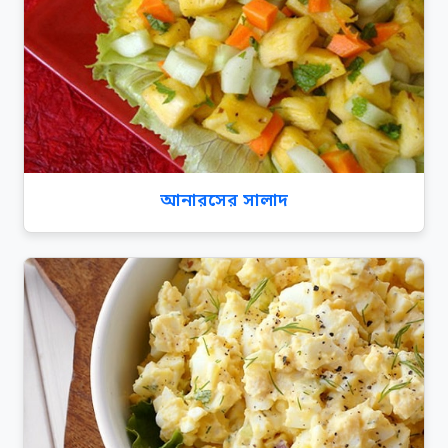
আনারসের সালাদ