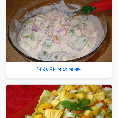
বিরিয়ানীর সাথে সালাদ