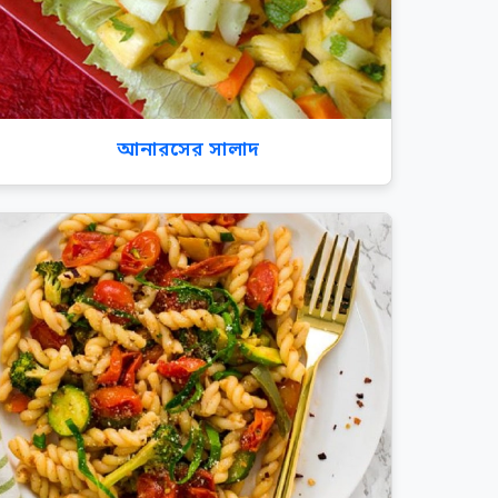
আনারসের সালাদ