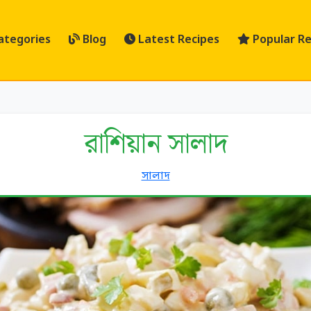
ategories
Blog
Latest Recipes
Popular Re
রাশিয়ান সালাদ
সালাদ