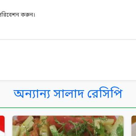
ে পরিবেশন করুন।
অন্যান্য সালাদ রেসিপি