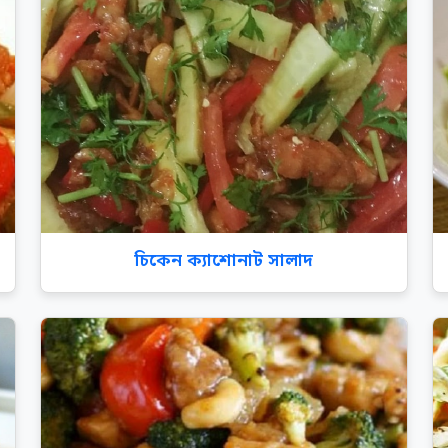
চিকেন ক্যাশোনাট সালাদ