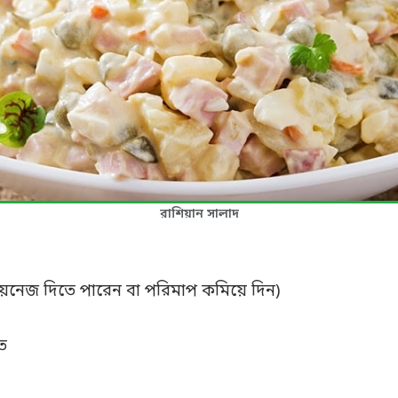
রাশিয়ান সালাদ
নেজ দিতে পারেন বা পরিমাপ কমিয়ে দিন)
ত