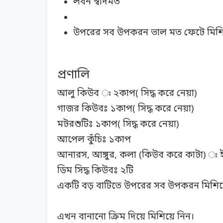
লবন স্বাদমত
উপরের সব উপকরন ভাল মত ফেটে মিশিয়ে
প্রণালি
আলু কিউব ঃ ২কাপ( সিদ্ধ করে নেয়া)
গাজর কিউবঃ ১কাপ( সিদ্ধ করে নেয়া)
মটরশুটিঃ ১কাপ( সিদ্ধ করে নেয়া)
আপেল কুঁচিঃ ১কাপ
আনারস, আঙ্গুর, কলা (কিউব করে কাটা) ঃ 
ডিম সিদ্ধ কিউবঃ ২টি
একটি বড় বাটিতে উপরের সব উপকরন মিশিয়
এখন বানানো ক্রিম দিয়ে মিশিয়ে নিন।