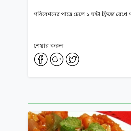
পরিবেশনের পাত্রে ঢেলে ১ ঘন্টা ফ্রিজে রেখ
শেয়ার করুন