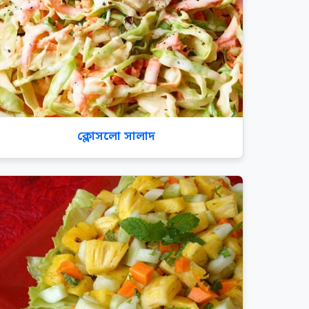
ক্লোসলো সালাদ