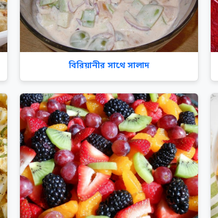
বিরিয়ানীর সাথে সালাদ