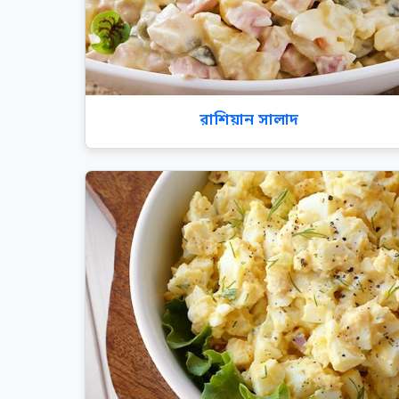
রাশিয়ান সালাদ