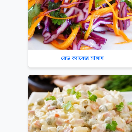
রেড ক্যাবেজ সালাদ