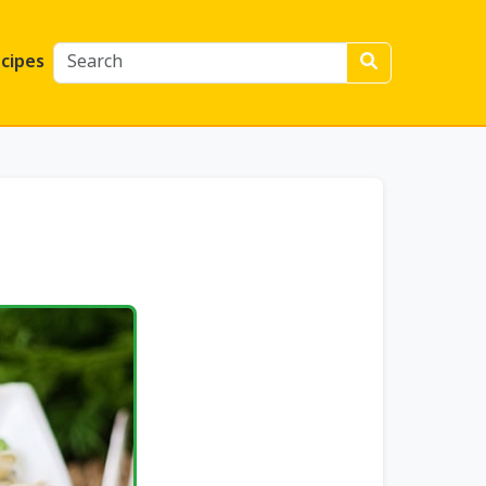
cipes