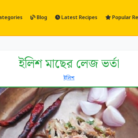
ategories
Blog
Latest Recipes
Popular Re
ইলিশ মাছের লেজ ভর্তা
ইলিশ