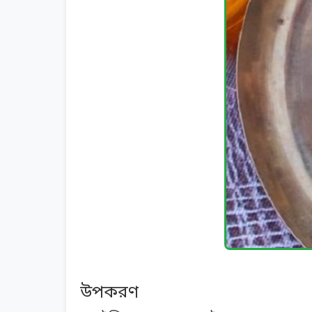
উপকরণ