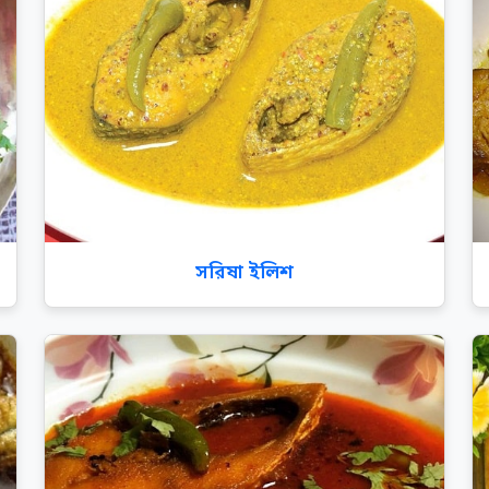
সরিষা ইলিশ