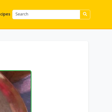
cipes