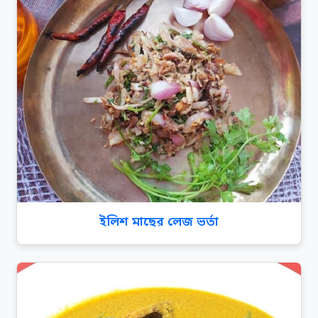
ইলিশ মাছের লেজ ভর্তা