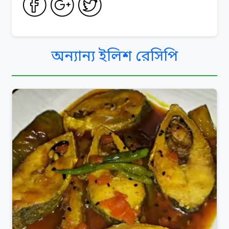
অন্যান্য ইলিশ রেসিপি