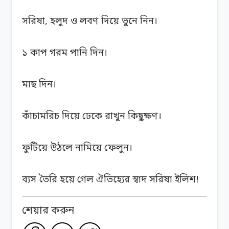
সরিষা, হলুদ ও লবণ দিয়ে ভুনে নিন।
১ কাপ গরম পানি দিন।
মাছ দিন।
কাঁচামরিচ দিয়ে ঢেকে রাখুন কিছুক্ষণ।
ফুটিয়ে উঠলে নামিয়ে ফেলুন।
ব্যস তৈরি হয়ে গেল ঐতিহ্যের স্বাদ সরিষা ইলিশ!
শেয়ার করুন