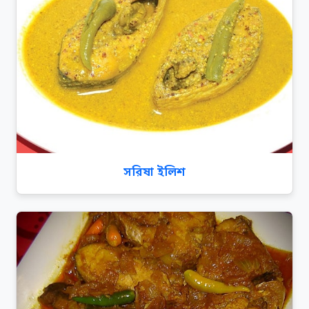
সরিষা ইলিশ