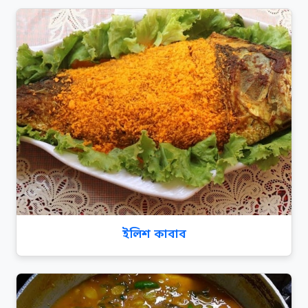
ইলিশ কাবাব