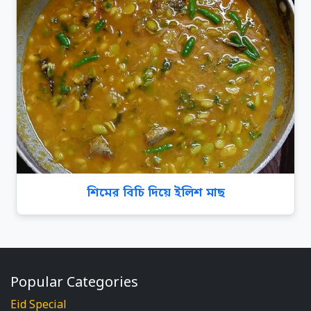
শিমের বিচি দিয়ে ইলিশ মাছ
Popular Categories
Eid Special