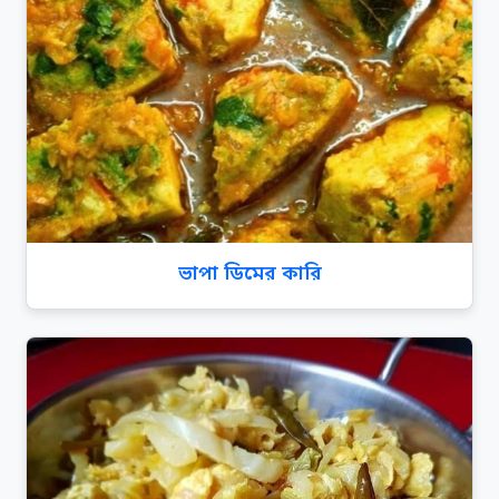
ভাপা ডিমের কারি