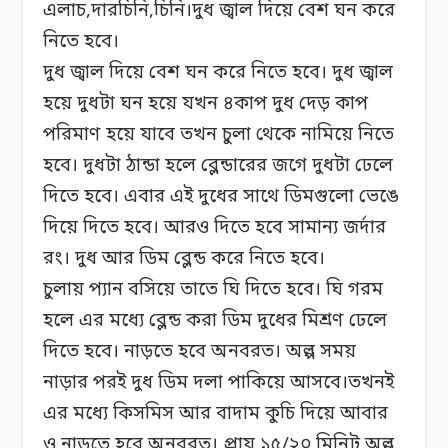
এলাচ,দারচিনি,চিনি।দুধ জ্বাল দিয়ে বেশ ঘন করে
নিতে হবে।
দুধ জ্বাল দিয়ে বেশ ঘন করে নিতে হবে। দুধ জ্বাল
হয়ে দুধটা ঘন হয়ে যখন ৪কাপ দুধ দেড় কাপ
পরিমাণ হয়ে যাবে তখন চুলা থেকে নামিয়ে নিতে
হবে। দুধটা ঠান্ডা হলে ব্লেন্ডারের জগে দুধটা ঢেলে
দিতে হবে। এবার এই দুধের সাথে ডিমগুলো ভেঙে
দিয়ে দিতে হবে। আরও দিতে হবে সামান্য জর্দার
রং। দুধ আর ডিম ব্লেন্ড করে নিতে হবে।
চুলায় প্যান বসিয়ে তাতে ঘি দিতে হবে। ঘি গরম
হলে এর মধ্যে ব্লেন্ড করা ডিম দুধের মিশ্রণ ঢেলে
দিতে হবে। নাড়তে হবে অনবরত। অল্প সময়
নাড়ার পরই দুধ ডিম দলা পাকিয়ে আসবে।তখনই
এর মধ্যে কিসমিস আর বাদাম কুচি দিয়ে আবার
ও নাড়তে হবে অনবরত। প্রায় ১৫/২০ মিনিট অল্প