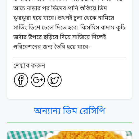
আচে নাড়ার পর ডিমের পানি শুকিয়ে ডিম
ঝুরঝুরা হয়ে যাবে। তখনই চুলা থেকে নামিয়ে
সার্ভিং ডিশে ঢেলে দিতে হবে। কিসমিস বাদাম কুচি
জর্দার উপরে ছড়িয়ে দিয়ে সাজিয়ে দিলেই
পরিবেশনের জন্য তৈরি হয়ে যাবে-
শেয়ার করুন
অন্যান্য ডিম রেসিপি