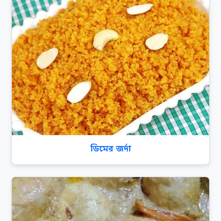
ডিমের জর্দা