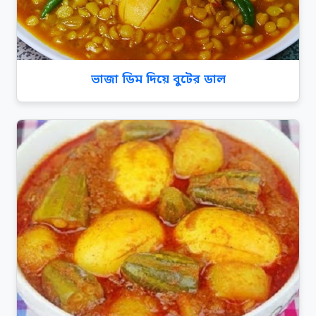
ভাজা ডিম দিয়ে বুটের ডাল