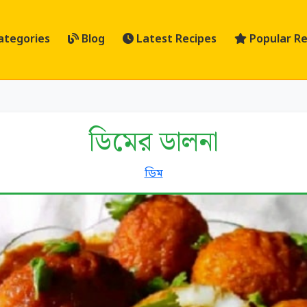
ategories
Blog
Latest Recipes
Popular Re
ডিমের ডালনা
ডিম