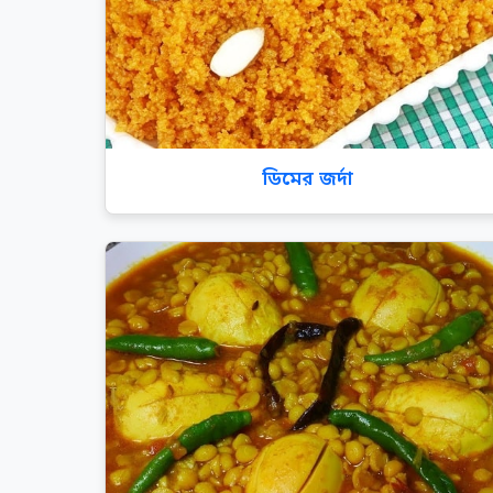
ডিমের জর্দা