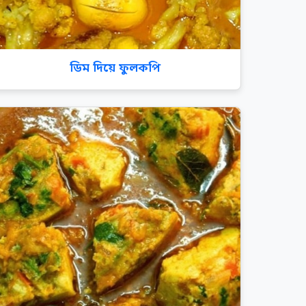
ডিম দিয়ে ফুলকপি