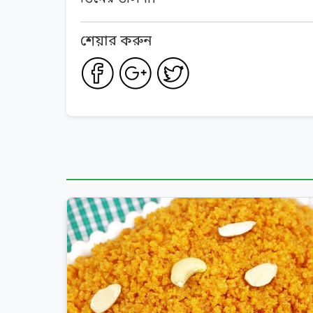
শেয়ার করুন