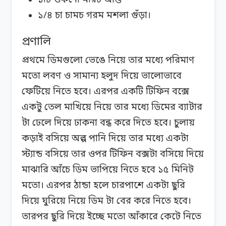
১টি শুকনো মরিচ আস্ত
১/৪ চা চামচ গরম মশলা গুঁড়া।
প্রণালি
প্রথমে ডিমগুলো ভেঙে নিয়ে তার মধ্যে পরিমাণ
মতো লবণ ও সামান্য হলুদ দিয়ে ভালোভাবে
ফেটিয়ে নিতে হবে। এরপর একটি টিফিন বক্সে
একটু তেল মাখিয়ে নিয়ে তার মধ্যে ডিমের ব্যাটার
টা ঢেলে দিয়ে ঢাকনা বন্ধ করে দিতে হবে। চুলায়
কড়াই বসিয়ে অল্প পানি দিয়ে তার মধ্যে একটা
স্ট্যান্ড বসিয়ে তার ওপর টিফিন বক্সটা বসিয়ে দিয়ে
মাঝারি আঁচে ডিম ভাপিয়ে নিতে হবে ১৫ মিনিট
মতো। এরপর ঠান্ডা হলে চারপাশে একটা ছুরি
দিয়ে ঘুরিয়ে নিয়ে ডিম টা বের করে নিতে হবে।
তারপর ছুরি দিয়ে ইচ্ছে মতো আঁকারে কেটে নিতে