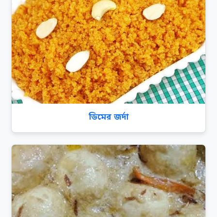
ডিমের জর্দা