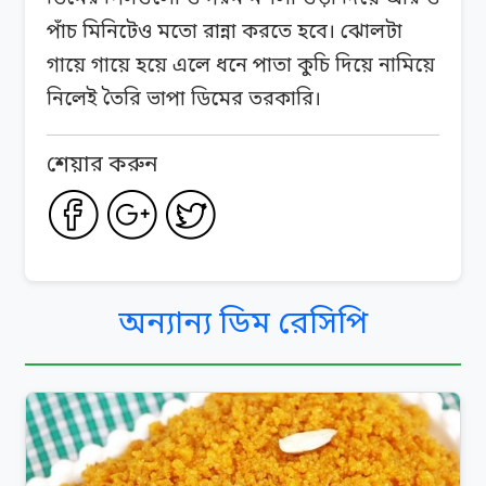
পাঁচ মিনিটেও মতো রান্না করতে হবে। ঝোলটা
গায়ে গায়ে হয়ে এলে ধনে পাতা কুচি দিয়ে নামিয়ে
নিলেই তৈরি ভাপা ডিমের তরকারি।
শেয়ার করুন
অন্যান্য ডিম রেসিপি