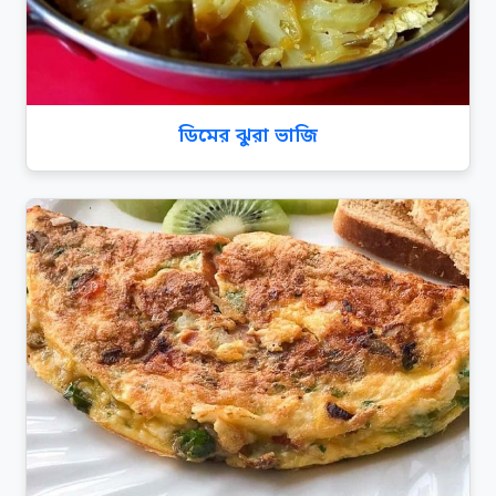
ডিমের ঝুরা ভাজি