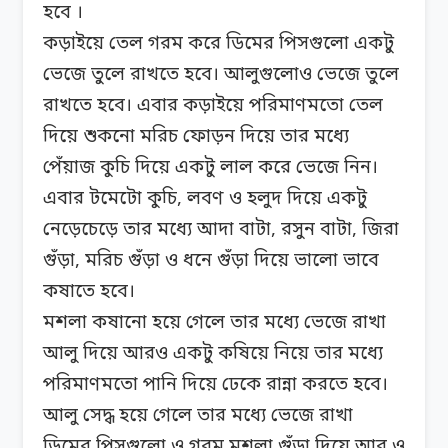
হবে ।
কড়াইয়ে তেল গরম করে ডিমের পিসগুলো একটু
ভেজে তুলে রাখতে হবে। আলুগুলোও ভেজে তুলে
রাখতে হবে। এবার কড়াইয়ে পরিমাণমতো তেল
দিয়ে শুকনো মরিচ ফোড়ন দিয়ে তার মধ্যে
পেঁয়াজ কুচি দিয়ে একটু লাল করে ভেজে নিন।
এবার টমেটো কুচি, লবণ ও হলুদ দিয়ে একটু
নেড়েচেড়ে তার মধ্যে আদা বাটা, রসুন বাটা, জিরা
গুঁড়া, মরিচ গুঁড়া ও ধনে গুঁড়া দিয়ে ভালো ভাবে
কষাতে হবে।
মশলা কষানো হয়ে গেলে তার মধ্যে ভেজে রাখা
আলু দিয়ে আরও একটু কষিয়ে নিয়ে তার মধ্যে
পরিমাণমতো পানি দিয়ে ঢেকে রান্না করতে হবে।
আলু সেদ্ধ হয়ে গেলে তার মধ্যে ভেজে রাখা
ডিমের পিসগুলো ও গরম মশলা গুঁড়া দিয়ে আর ও