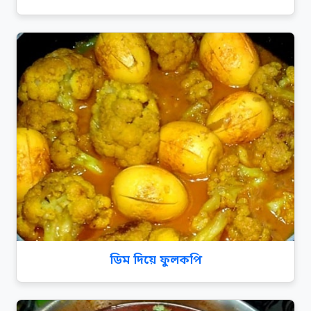
ডিম দিয়ে ফুলকপি