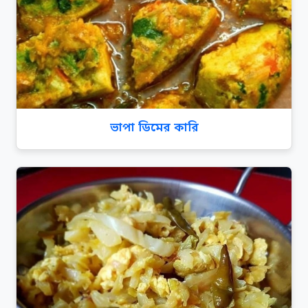
ভাপা ডিমের কারি