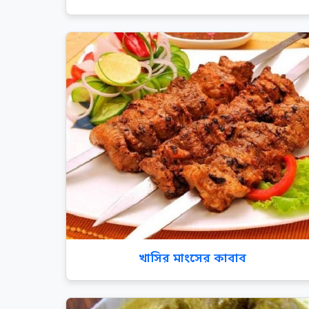
খাসির মাংসের কাবাব