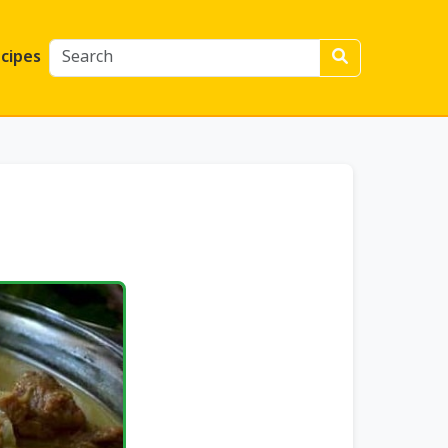
cipes