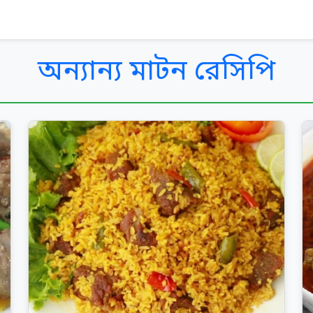
অন্যান্য মাটন রেসিপি