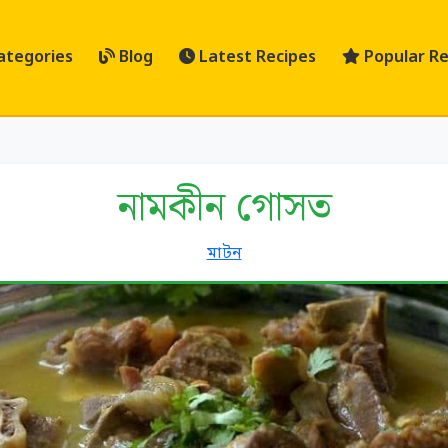
ategories
Blog
Latest Recipes
Popular Re
নামকীন গোসত
মাটন