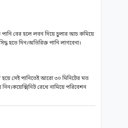
েকে পানি বের হলে লবন দিয়ে চুলার আচ কমিয়ে
দ্ধ হতে দিন।অতিরিক্ত পানি লাগবেনা।
ের হয়ে সেই পানিতেই আরো ৩০ মিনিটের মত
ে নিন।কয়েক্মিনিট রেখে নামিয়ে পরিবেশন