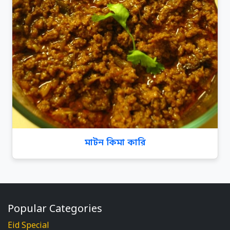
মাটন কিমা কারি
Popular Categories
Eid Special