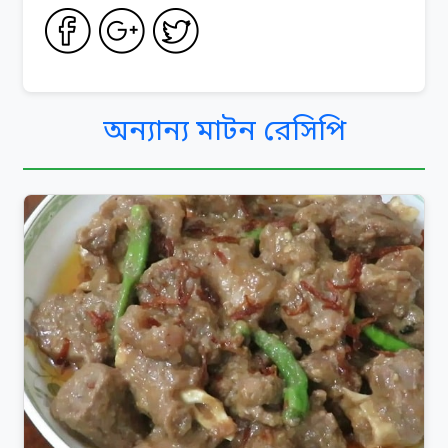
অন্যান্য মাটন রেসিপি