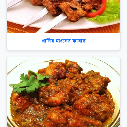
খাসির মাংসের কাবাব