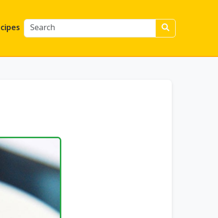
cipes