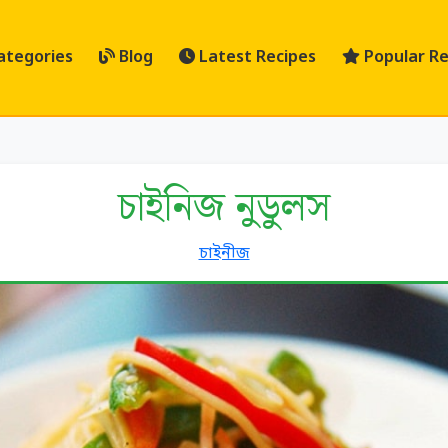
ategories
Blog
Latest Recipes
Popular Re
চাইনিজ নুডুলস
চাইনীজ