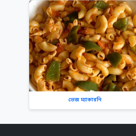
ভেজ ম্যাকারনি