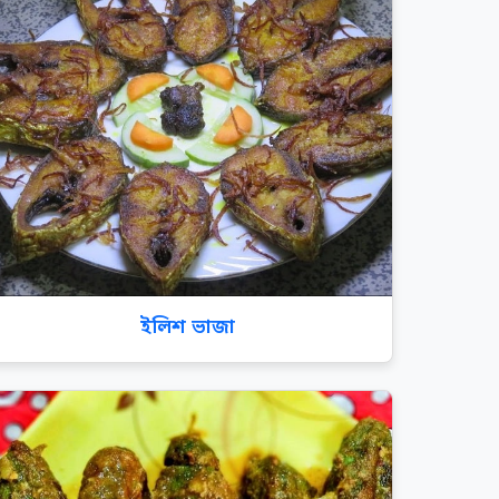
ইলিশ ভাজা