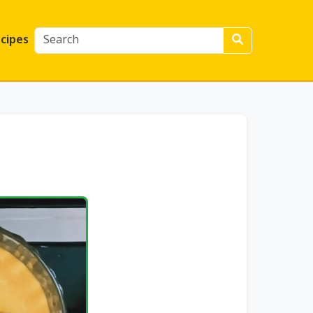
cipes