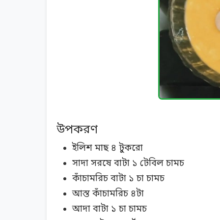
উপকরণ
ইলিশ মাছ ৪ টুকরো
সাদা সরষে বাটা ১ টেবিল চামচ
কাঁচামরিচ বাটা ১ চা চামচ
আস্ত কাঁচামরিচ ৪টা
আদা বাটা ১ চা চামচ