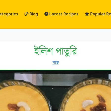
ategories
Blog
Latest Recipes
Popular Re
ইলিশ পাতুরি
মাছ