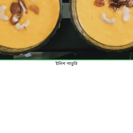
ইলিশ পাতুরি