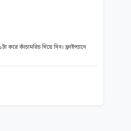
 করে কাঁচামরিচ দিয়ে দিন। ফ্রাইপ্যানে