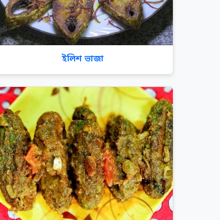
ইলিশ ভাজা