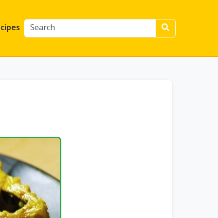
cipes