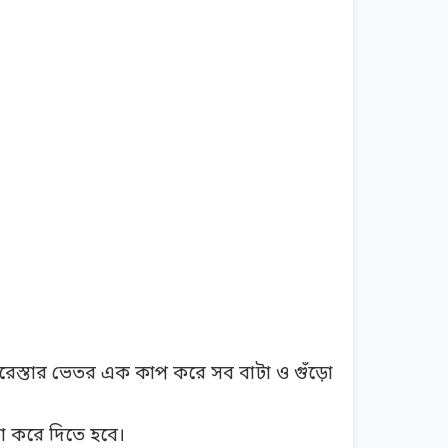
রেস্তার ভেতর এক কাপ করে সব বাটা ও গুঁড়ো
ড়ো করে দিতে হবে।