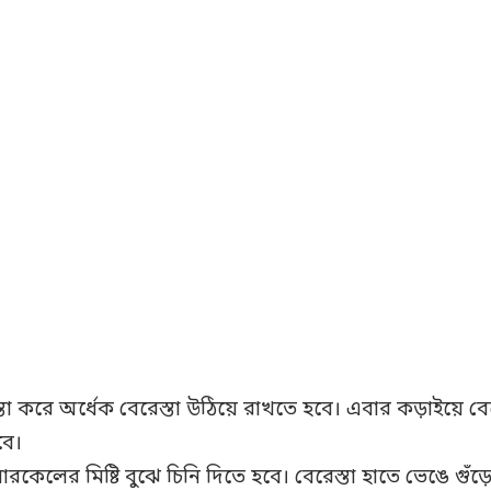
া করে অর্ধেক বেরেস্তা উঠিয়ে রাখতে হবে। এবার কড়াইয়ে বে
বে।
েলের মিষ্টি বুঝে চিনি দিতে হবে। বেরেস্তা হাতে ভেঙে গুঁ