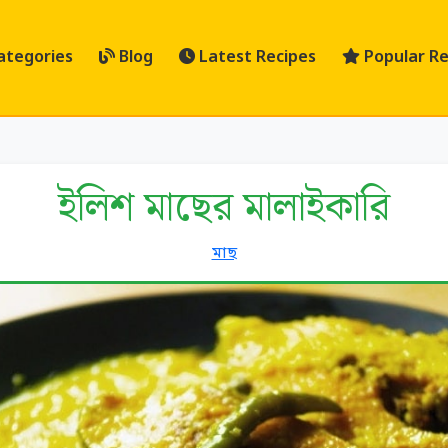
ategories
Blog
Latest Recipes
Popular Re
ইলিশ মাছের মালাইকারি
মাছ