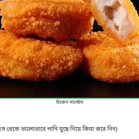
চিকেন নাগেটস
ংস থেকে ভালোভাবে পানি মুছে নিয়ে কিমা করে নিন)