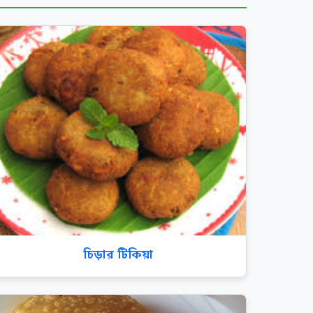
চিড়ার টিকিয়া