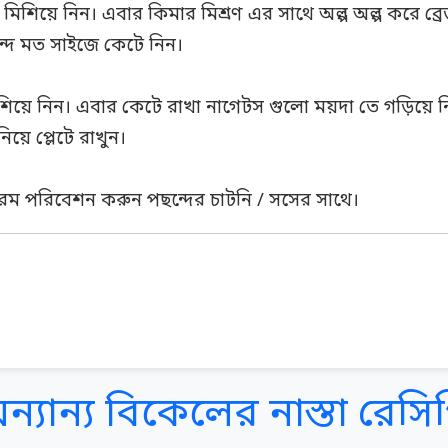
িশিয়ে নিন। এবার কিমার মিশ্রণ এর সাথে অল্প অল্প করে ব্
ন্দ মত সাইজে কেটে নিন।
য়ে নিন। এবার কেটে রাখা নাগেটস গুলো ময়দা তে গড়িয়ে ন
িয়ে প্লেটে রাখুন।
ম পরিবেশন করুন পছন্দের চাটনি / সসের সাথে।
ন্যান্য বিকেলের নাস্তা রেসি