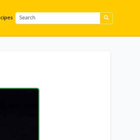
cipes