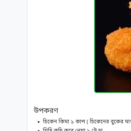
উপকরণ
চিকেন কিমা ১ কাপ ( চিকেনের বুকের মা