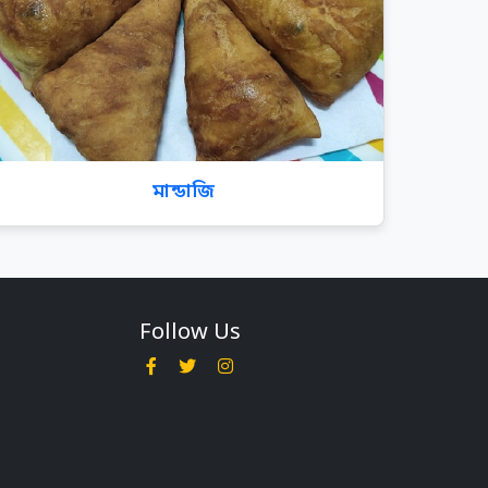
মান্ডাজি
Follow Us