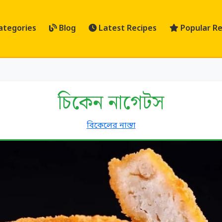
ategories
Blog
Latest Recipes
Popular Re
চিকেন নাগেটস
বিকেলের নাস্তা