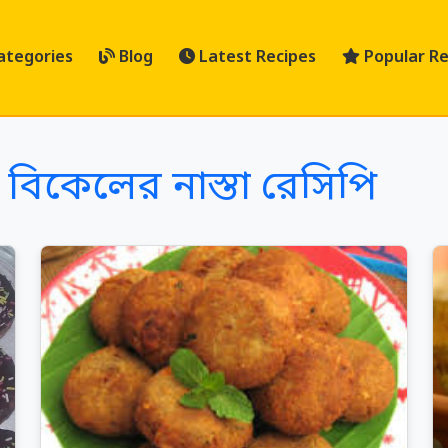
ategories
Blog
Latest Recipes
Popular Re
 বিকেলের নাস্তা রেসিপি