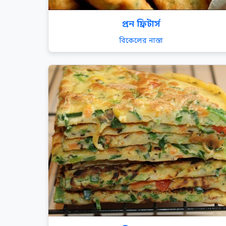
প্রন ফ্রিটার্স
বিকেলের নাস্তা