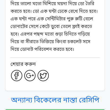
দিয়ে ভালো মতো মিশিয়ে ময়দা দিয়ে ডো তৈরি
করতে হবে। ডো এক ঘন্টা ঢেকে রেখে দিতে হবে।
এক ঘন্টা পরে এক সেন্টিমিটার পুরু রুটি বেলে
ডোনাটের সেপে কেটে ডুবো তেলে ফ্রাই করতে
হবে। এরপর পছন্দ মতো গুড়া চিনিতে গড়িয়ে
নিয়ে বা সীরাতে ভিজিয়ে কিংবা চকলেট সসে
দিয়ে ডোনাট পরিবেশন করতে হবে।
শেয়ার করুন
অন্যান্য বিকেলের নাস্তা রেসিপি