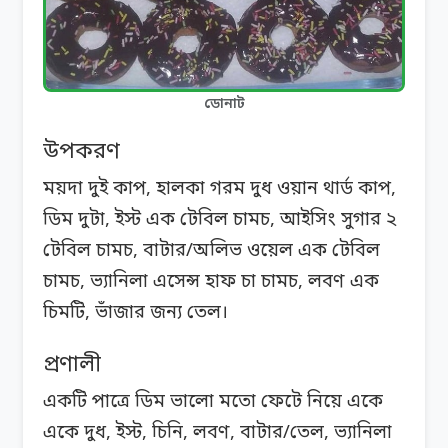
ডোনাট
উপকরণ
ময়দা দুই কাপ, হালকা গরম দুধ ওয়ান থার্ড কাপ,
ডিম দুটা, ইস্ট এক টেবিল চামচ, আইসিং সুগার ২
টেবিল চামচ, বাটার/অলিভ ওয়েল এক টেবিল
চামচ, ভ্যানিলা এসেন্স হাফ চা চামচ, লবণ এক
চিমটি, ভাঁজার জন্য তেল।
প্রণালী
একটি পাত্রে ডিম ভালো মতো ফেটে নিয়ে একে
একে দুধ, ইস্ট, চিনি, লবণ, বাটার/তেল, ভ্যানিলা