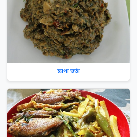
চ্যাপা ভর্তা