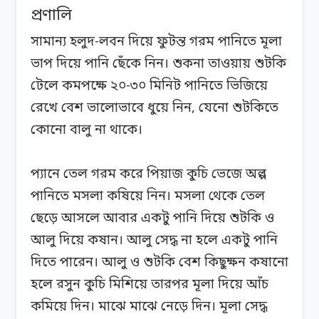
প্রণালি
সামান্য হলুদ-লবন দিয়ে ফুটন্ত গরম পানিতে মূলা
ভাপ দিয়ে পানি ছেঁকে নিন। শুকনা তাওয়ায় শুটকি
টেলে কমপক্ষে ২০-৩০ মিনিট পানিতে ভিজিয়ে
রেখে বেশ ভালোভাবে ধুয়ে নিন, যেনো শুটকিতে
কোনো বালু না থাকে।
প্যানে তেল গরম করে পিয়াজ কুচি ভেজে অল্প
পানিতে মসলা কষিয়ে নিন। মসলা থেকে তেল
ছেড়ে আসলে আবার একটু পানি দিয়ে শুটকি ও
আলু দিয়ে কষান। আলু সেদ্ধ না হলে একটু পানি
দিতে পারেন। আলু ও শুটকি বেশ কিছুক্ষন কষানো
হলে রসুন কুচি মিশিয়ে তারপর মূলা দিয়ে আঁচ
কমিয়ে দিন। মাঝে মাঝে নেড়ে দিন। মূলা সেদ্ধ