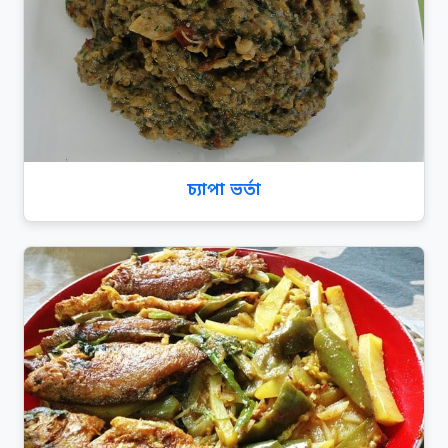
চ্যাপা ভর্তা