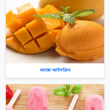
ম্যাঙ্গো আইসক্রিম