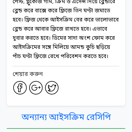
পেস্ট, গ্লুকোজ গাম, ক্রিম ও এসেন্স দিয়ে ব্লেন্ডারে
ব্লেন্ড করে বাক্সে করে ফ্রিজে তিন ঘণ্টা জমাতে
হবে। ফ্রিজ থেকে আইসক্রিম বের করে ভালোভাবে
ব্লেন্ড করে আবার ফ্রিজে রাখতে হবে। এভাবে
দুবার করতে হবে। ডিমের সাদা অংশ ফোম করে
আইসক্রিমের সঙ্গে মিলিয়ে আমন্ড কুচি ছড়িয়ে
পাঁচ ঘণ্টা ফ্রিজে রেখে পরিবেশন করতে হবে।
শেয়ার করুন
অন্যান্য আইসক্রিম রেসিপি