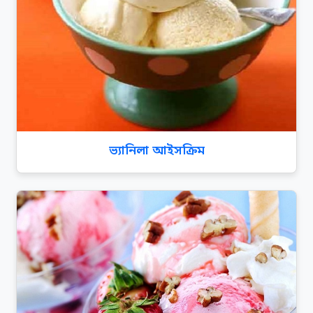
ভ্যানিলা আইসক্রিম