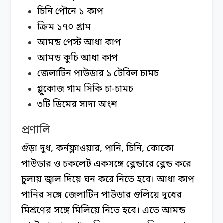
চিনি পৌনে ১ কাপ
ক্রিম ১৭০ গ্রাম
আমন্ড পেস্ট আধা কাপ
আমন্ড কুচি আধা কাপ
জেলাটিন পাউডার ১ টেবিল চামচ
গ্লুকোজ গাম সিকি চা-চামচ
৩টি ডিমের সাদা অংশ
প্রণালি
গুঁড়া দুধ, কর্নফ্লাওয়ার, পানি, চিনি, কোকো
পাউডার ও চকলেট একসঙ্গে ব্লেন্ডারে ব্লেন্ড করে
চুলায় জ্বাল দিয়ে ঘন করে নিতে হবে। আধা কাপ
পানির সঙ্গে জেলাটিন পাউডার গুলিয়ে দুধের
মিশ্রণের সঙ্গে মিলিয়ে নিতে হবে। এতে আমন্ড