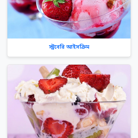
স্ট্রবেরি আইসক্রিম