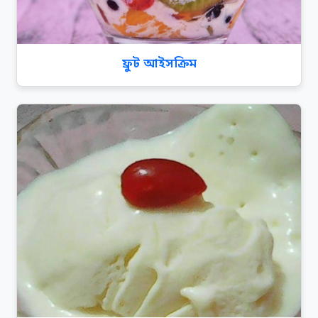
ফ্রুট আইসক্রিম