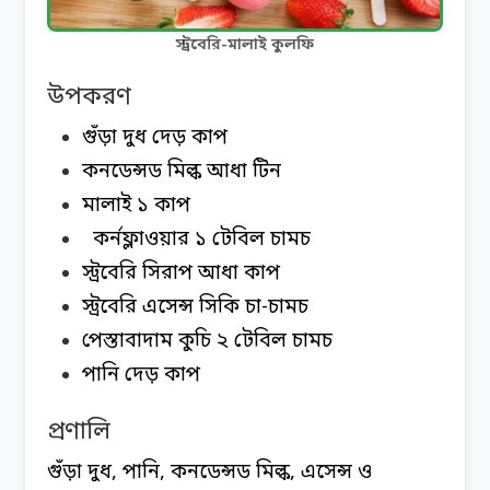
স্ট্রবেরি-মালাই কুলফি
উপকরণ
গুঁড়া দুধ দেড় কাপ
কনডেন্সড মিল্ক আধা টিন
মালাই ১ কাপ
কর্নফ্লাওয়ার ১ টেবিল চামচ
স্ট্রবেরি সিরাপ আধা কাপ
স্ট্রবেরি এসেন্স সিকি চা-চামচ
পেস্তাবাদাম কুচি ২ টেবিল চামচ
পানি দেড় কাপ
প্রণালি
গুঁড়া দুধ, পানি, কনডেন্সড মিল্ক, এসেন্স ও