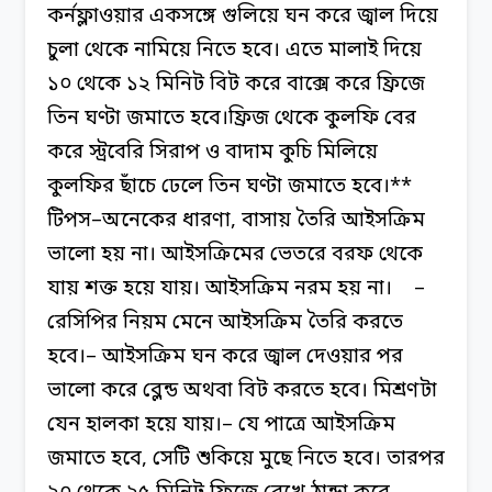
কর্নফ্লাওয়ার একসঙ্গে গুলিয়ে ঘন করে জ্বাল দিয়ে
চুলা থেকে নামিয়ে নিতে হবে। এতে মালাই দিয়ে
১০ থেকে ১২ মিনিট বিট করে বাক্সে করে ফ্রিজে
তিন ঘণ্টা জমাতে হবে।
ফ্রিজ থেকে কুলফি বের
করে স্ট্রবেরি সিরাপ ও বাদাম কুচি মিলিয়ে
কুলফির ছাঁচে ঢেলে তিন ঘণ্টা জমাতে হবে।
**
টিপস–
অনেকের ধারণা, বাসায় তৈরি আইসক্রিম
ভালো হয় না। আইসক্রিমের ভেতরে বরফ থেকে
যায় শক্ত হয়ে যায়। আইসক্রিম নরম হয় না।
–
রেসিপির নিয়ম মেনে আইসক্রিম তৈরি করতে
হবে।
– আইসক্রিম ঘন করে জ্বাল দেওয়ার পর
ভালো করে ব্লেন্ড অথবা বিট করতে হবে। মিশ্রণটা
যেন হালকা হয়ে যায়।
– যে পাত্রে আইসক্রিম
জমাতে হবে, সেটি শুকিয়ে মুছে নিতে হবে। তারপর