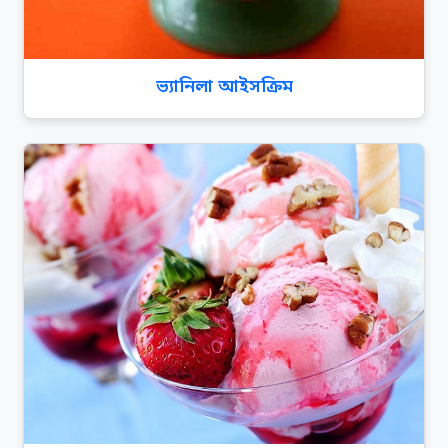
ভ্যানিলা আইসক্রিম