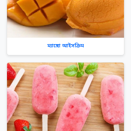
ম্যাঙ্গো আইসক্রিম