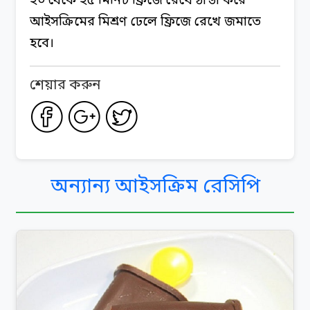
২০ থেকে ২৫ মিনিট ফ্রিজে রেখে ঠান্ডা করে
আইসক্রিমের মিশ্রণ ঢেলে ফ্রিজে রেখে জমাতে
হবে।
শেয়ার করুন
অন্যান্য আইসক্রিম রেসিপি