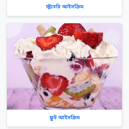
স্ট্রবেরি আইসক্রিম
ফ্রুট আইসক্রিম