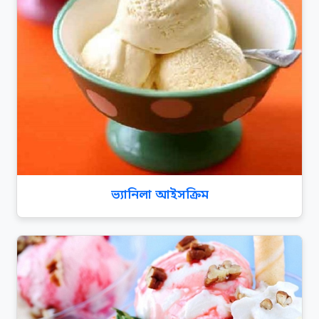
ভ্যানিলা আইসক্রিম