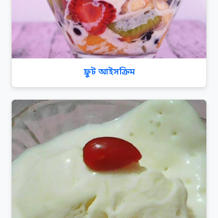
ফ্রুট আইসক্রিম