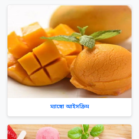
ম্যাঙ্গো আইসক্রিম