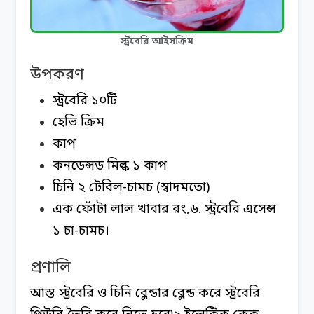
স্ট্রবেরি আইসক্রিম
উপকরণ
স্ট্রবেরি ১০টি
হেভি ক্রিম
কাপ
কনডেন্সড মিল্ক ১ কাপ
চিনি ২ টেবিল-চামচ (স্বাদমতো)
এক ফোঁটা লাল খাবার রং,
৬. স্ট্রবেরি এসেন্স
১ চা-চামচ।
প্রণালি
আস্ত স্ট্রবেরি ও চিনি ব্লেন্ডার ব্লেন্ড করে স্ট্রবেরি