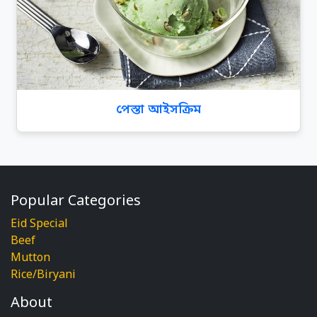
পেস্তা আইসক্রিম
Popular Categories
Eid Special
Beef
Mutton
Rice/Biryani
About