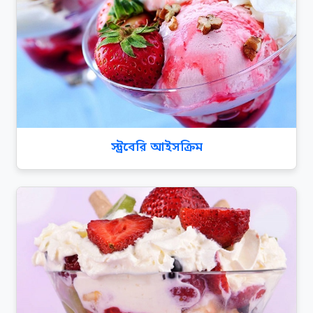
স্ট্রবেরি আইসক্রিম