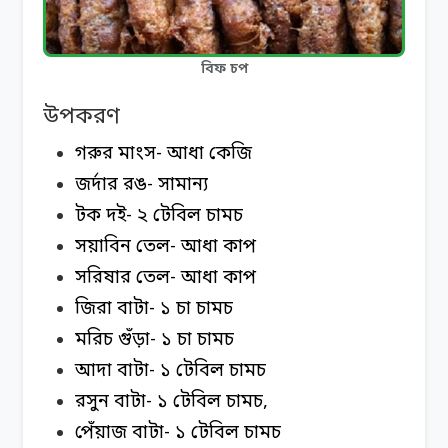
বিফ চপ
উপকরণ
গরুর মাংস- আধা কেজি
জর্দার রঙ- সামান্য
টক দই- ২ টেবিল চামচ
সয়াবিন তেল- আধা কাপ
সরিষার তেল- আধা কাপ
জিরা বাটা- ১ চা চামচ
মরিচ গুঁড়া- ১ চা চামচ
আদা বাটা- ১ টেবিল চামচ
রসুন বাটা- ১ টেবিল চামচ,
পেঁয়াজ বাটা- ১ টেবিল চামচ