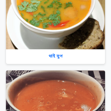
থাই সুপ