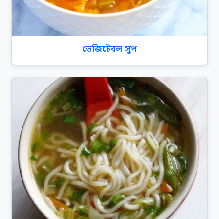
ভেজিটেবল সুপ