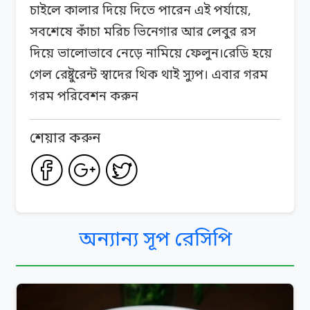
চাইলে কালার দিয়ে দিতে পারেন এই পর্যায়ে,
সবশেষে কাঁচা মরিচ ভিনেগার আর লেবুর রস
দিয়ে ভালোভাবে নেড়ে নামিয়ে ফেলুন।রেডি হয়ে
গেল রেষ্টুরেন্ট স্বাদের থিক থাই স্যুপ। এবার গরম
গরম পরিবেশন করুন
শেয়ার করুন
অন্যান্য সূপ রেসিপি