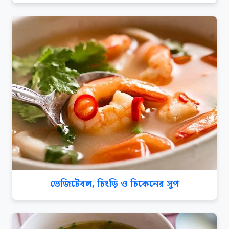
ভেজিটেবল, চিংড়ি ও চিকেনের সুপ