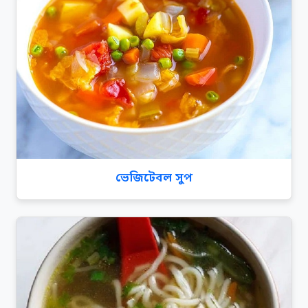
ভেজিটেবল সুপ