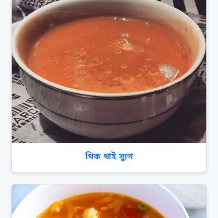
থিক থাই স্যুপ