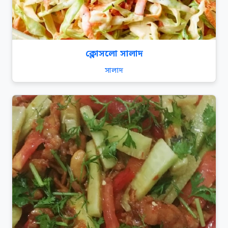
ক্লোসলো সালাদ
সালাদ