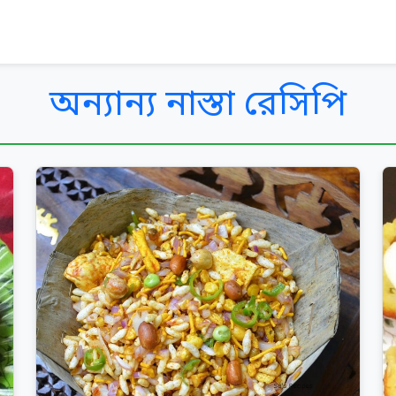
অন্যান্য নাস্তা রেসিপি