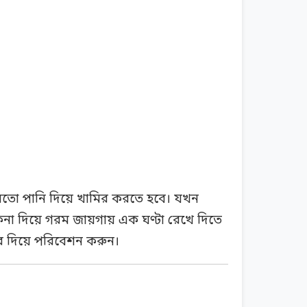
নমতো পানি দিয়ে খামির করতে হবে। যখন
না দিয়ে গরম জায়গায় এক ঘণ্টা রেখে দিতে
ার দিয়ে পরিবেশন করুন।