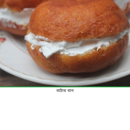
বাটার বান