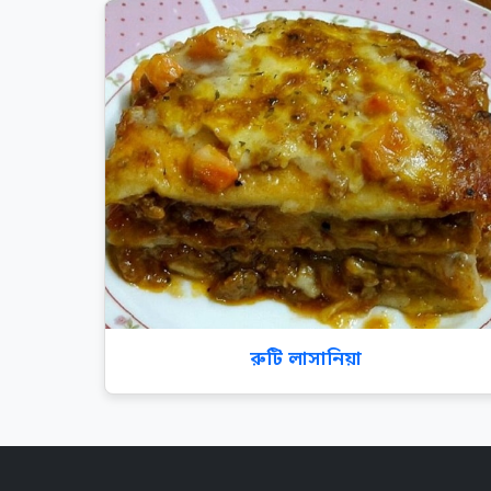
রুটি লাসানিয়া