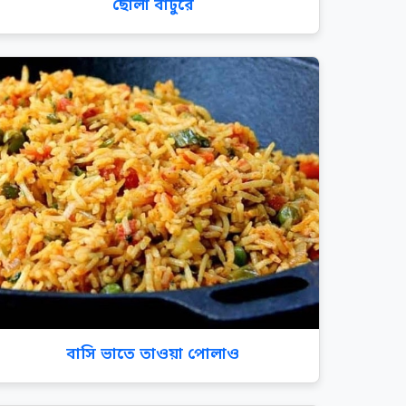
ছোলা বাটুরে
বাসি ভাতে তাওয়া পোলাও