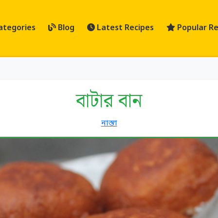
ategories
Blog
Latest Recipes
Popular Re
বাটার বান
নাস্তা