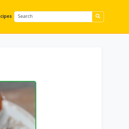
cipes