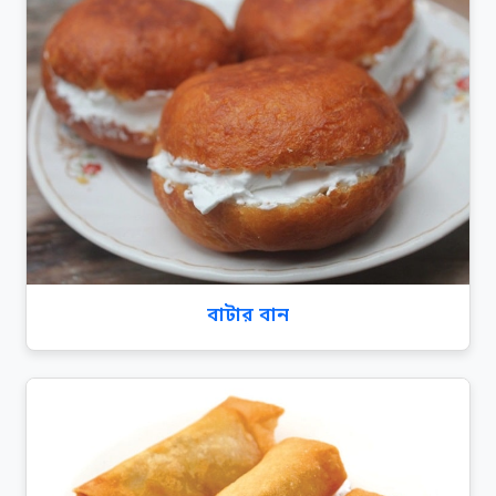
বাটার বান