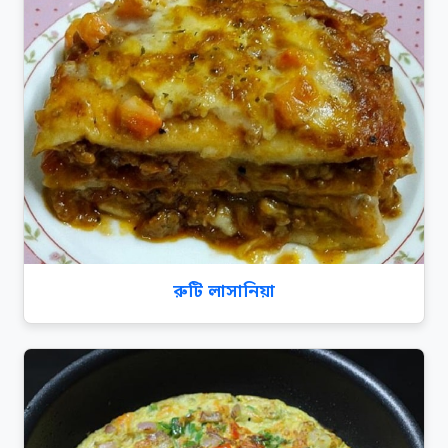
রুটি লাসানিয়া