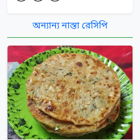
অন্যান্য নাস্তা রেসিপি