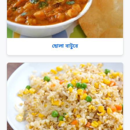
ছোলা বাটুরে