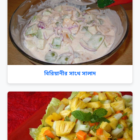
বিরিয়ানীর সাথে সালাদ