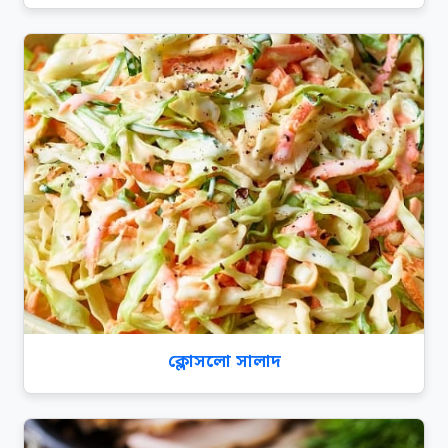
ক্লোসলো সালাদ