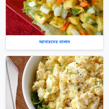
আনারসের সালাদ