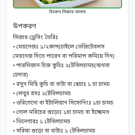
চিকেন সিজার সালাদ
উপকরণ
সিজার ড্রেসিং তৈরিঃ
• মেয়নেজঃ ১/২কাপ(চাইলে ভেজিটেবলস
মেয়নেজ দিতে পারেন বা পরিমাপ কমিয়ে দিন)
• পারমিজান চিজ কুচিঃ ২টেবিলচামচ(অথবা
চেদার)
• রসুন মিহি কুচি বা বাটা বা ছেচাঃ ১ চা চামচ
• লেবুর রসঃ ২টেবিলচামচ
• ওরিগেনো বা ইটালিয়ান সিসোনিংঃ ১চা চামচ
• গোল মরিচের গুড়োঃ ১চা চামচ বা ইচ্ছেমত
• ভিনেগারঃ ১ টেবিলচামচ
• সরিষা গুড়ো বা বাটাঃ ১ টেবিলচামচ