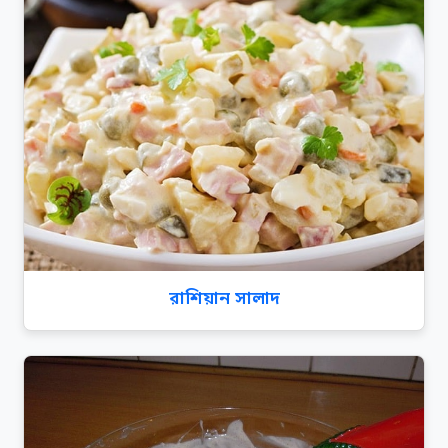
রাশিয়ান সালাদ