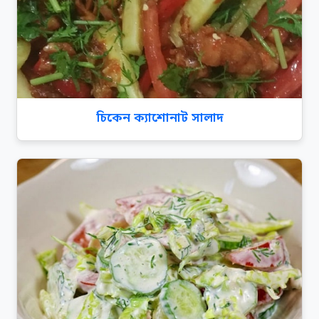
চিকেন ক্যাশোনাট সালাদ