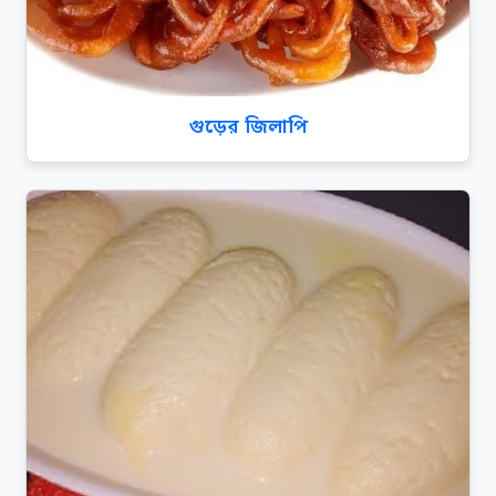
গুড়ের জিলাপি