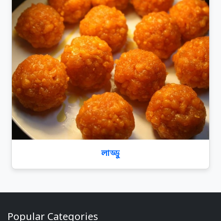
লাড্ডু
Popular Categories