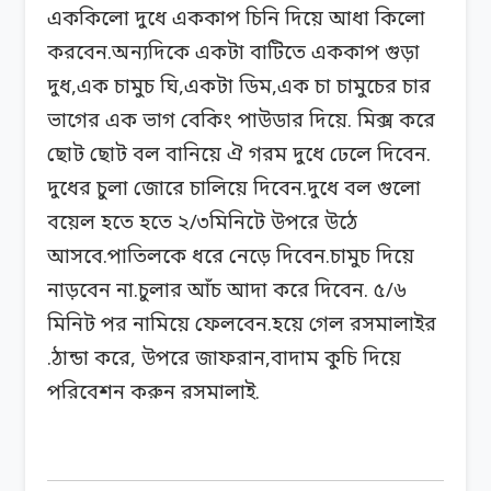
এককিলো দুধে এককাপ চিনি দিয়ে আধা কিলো
করবেন.অন্যদিকে একটা বাটিতে এককাপ গুড়া
দুধ,এক চামুচ ঘি,একটা ডিম,এক চা চামুচের চার
ভাগের এক ভাগ বেকিং পাউডার দিয়ে. মিক্স করে
ছোট ছোট বল বানিয়ে ঐ গরম দুধে ঢেলে দিবেন.
দুধের চুলা জোরে চালিয়ে দিবেন.দুধে বল গুলো
বয়েল হতে হতে ২/৩মিনিটে উপরে উঠে
আসবে.পাতিলকে ধরে নেড়ে দিবেন.চামুচ দিয়ে
নাড়বেন না.চুলার আঁচ আদা করে দিবেন. ৫/৬
মিনিট পর নামিয়ে ফেলবেন.হয়ে গেল রসমালাইর
.ঠান্ডা করে, উপরে জাফরান,বাদাম কুচি দিয়ে
পরিবেশন করুন রসমালাই.