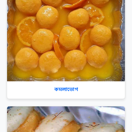
কমলাভোগ