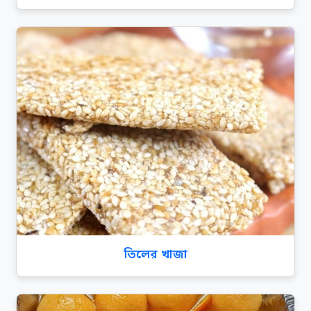
তিলের খাজা