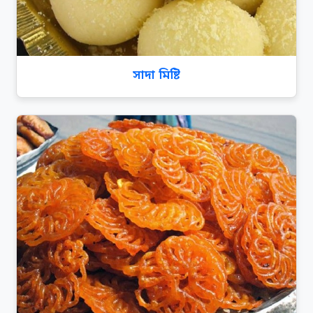
সাদা মিষ্টি