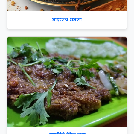
মাংসের মসলা