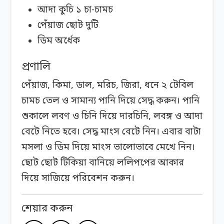
আদা কুচি ১ চা-চামচ
পেঁয়াজ ছোট দুটি
ডিম অর্ধেক
প্রণালি
পেঁয়াজ, কিমা, ডাল, মরিচ, জিরা, ধনে ২ টেবিল
চামচ তেল ও সামান্য পানি দিয়ে সেদ্ধ করুন। পানি
শুকালে লবণ ও চিনি দিয়ে দারচিনি, লবঙ্গ ও আদা
বেটে নিতে হবে। সেদ্ধ মাংস বেটে নিন। এবার বাটা
মসলা ও ডিম দিয়ে মাংস ভালোভাবে মেখে নিন।
ছোট ছোট টিকিয়া বানিয়ে ললিপপের আকার
দিয়ে সাজিয়ে পরিবেশন করুন।
শেয়ার করুন