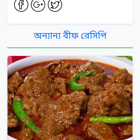
অন্যান্য বীফ রেসিপি