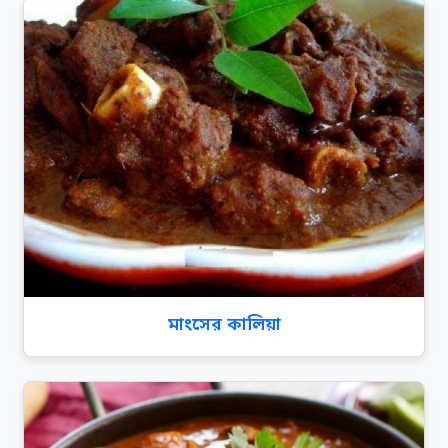
মাংসের কালিয়া