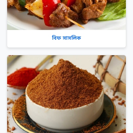
বিফ সাসলিক