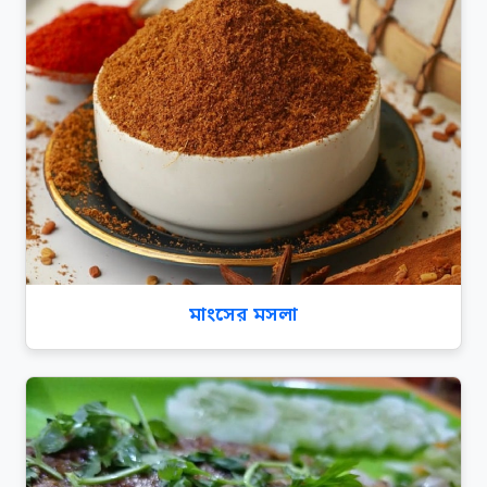
মাংসের মসলা