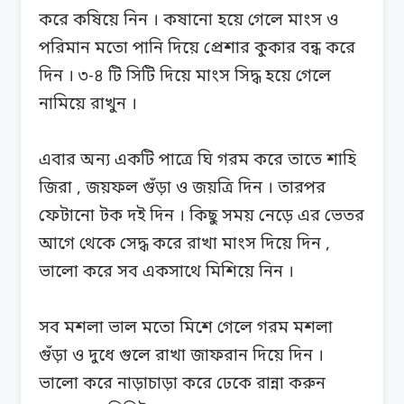
করে কষিয়ে নিন । কষানো হয়ে গেলে মাংস ও
পরিমান মতো পানি দিয়ে প্রেশার কুকার বন্ধ করে
দিন । ৩-৪ টি সিটি দিয়ে মাংস সিদ্ধ হয়ে গেলে
নামিয়ে রাখুন ।
এবার অন্য একটি পাত্রে ঘি গরম করে তাতে শাহি
জিরা , জয়ফল গুঁড়া ও জয়ত্রি দিন । তারপর
ফেটানো টক দই দিন । কিছু সময় নেড়ে এর ভেতর
আগে থেকে সেদ্ধ করে রাখা মাংস দিয়ে দিন ,
ভালো করে সব একসাথে মিশিয়ে নিন ।
সব মশলা ভাল মতো মিশে গেলে গরম মশলা
গুঁড়া ও দুধে গুলে রাখা জাফরান দিয়ে দিন ।
ভালো করে নাড়াচাড়া করে ঢেকে রান্না করুন