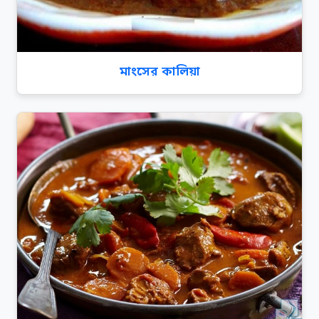
মাংসের কালিয়া