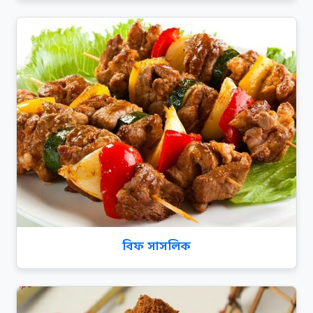
বিফ সাসলিক