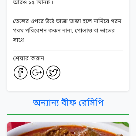
আরও ১৫ মিনিট ।
তেলের ওপরে উঠে ভাজা ভাজা হলে নামিয়ে গরম
গরম পরিবেশন করুন নানা, পোলাও বা ভাতের
সাথে
শেয়ার করুন
অন্যান্য বীফ রেসিপি