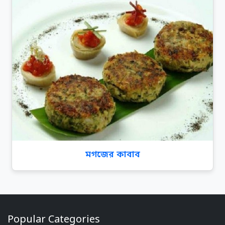
মগজের কাবাব
Popular Categories