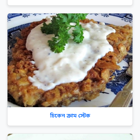
চিকেন ক্রাম স্টেক