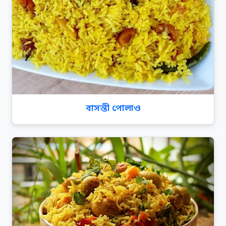
বাসন্তী পোলাও