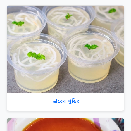
ডাবের পুডিং