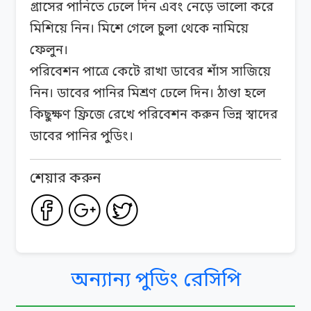
গ্রাসের পানিতে ঢেলে দিন এবং নেড়ে ভালো করে
মিশিয়ে নিন। মিশে গেলে চুলা থেকে নামিয়ে
ফেলুন।
পরিবেশন পাত্রে কেটে রাখা ডাবের শাঁস সাজিয়ে
নিন। ডাবের পানির মিশ্রণ ঢেলে দিন। ঠাণ্ডা হলে
কিছুক্ষণ ফ্রিজে রেখে পরিবেশন করুন ভিন্ন স্বাদের
ডাবের পানির পুডিং।
শেয়ার করুন
অন্যান্য পুডিং রেসিপি