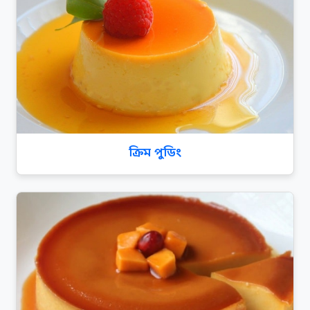
ক্রিম পুডিং