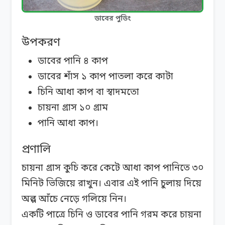
ডাবের পুডিং
উপকরণ
ডাবের পানি ৪ কাপ
ডাবের শাঁস ১ কাপ পাতলা করে কাটা
চিনি আধা কাপ বা স্বাদমতো
চায়না গ্রাস ১০ গ্রাম
পানি আধা কাপ।
প্রণালি
চায়না গ্রাস কুচি করে কেটে আধা কাপ পানিতে ৩০
মিনিট ভিজিয়ে রাখুন। এবার এই পানি চুলায় দিয়ে
অল্প আঁচে নেড়ে গলিয়ে নিন।
একটি পাত্রে চিনি ও ডাবের পানি গরম করে চায়না