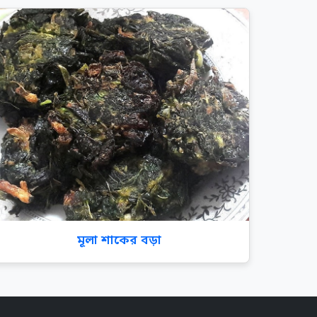
মূলা শাকের বড়া