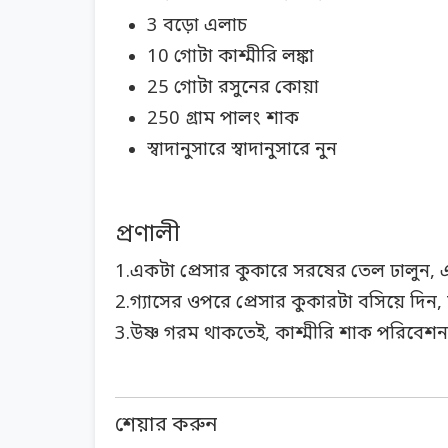
3 বড়ো এলাচ
10 গোটা কাশ্মীরি লঙ্কা
25 গোটা রসুনের কোয়া
250 গ্রাম পালং শাক
স্বাদানুসারে স্বাদানুসারে নুন
প্রণালী
1.একটা প্রেসার কুকারে সরষের তেল ঢালুন, 
2.গ্যাসের ওপরে প্রেসার কুকারটা বসিয়ে দিন, 
3.উষ্ণ গরম থাকতেই, কাশ্মীরি শাক পরিবেশ
শেয়ার করুন