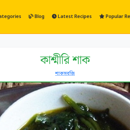
ategories
Blog
Latest Recipes
Popular Re
কাশ্মীরি শাক
শাকসবজি