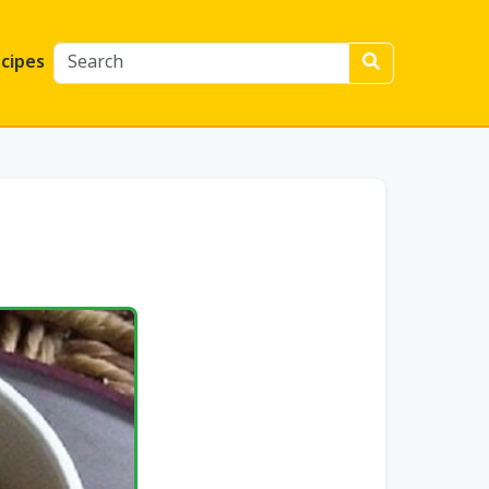
cipes