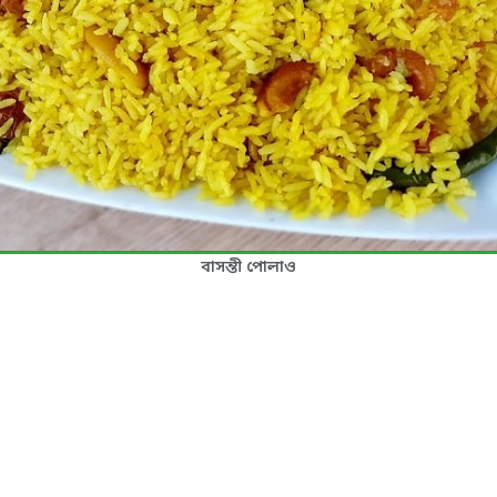
বাসন্তী পোলাও