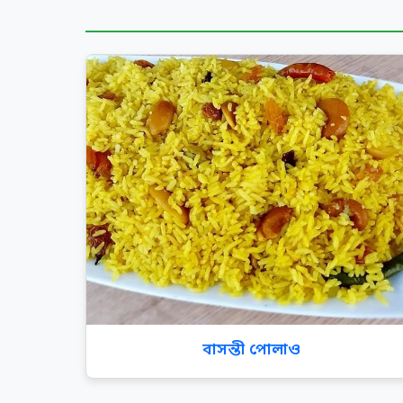
বাসন্তী পোলাও