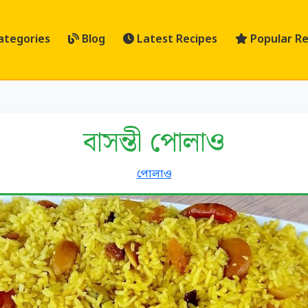
ategories
Blog
Latest Recipes
Popular Re
বাসন্তী পোলাও
পোলাও