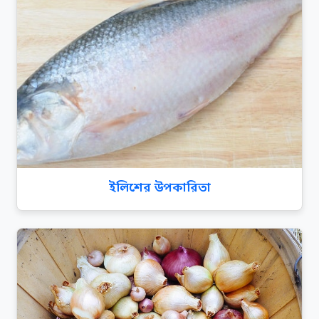
ইলিশের উপকারিতা