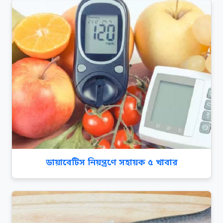
ডায়াবেটিস নিয়ন্ত্রণে সহায়ক ৫ খাবার