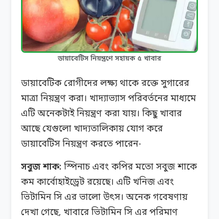
ডায়াবেটিস নিয়ন্ত্রণে সহায়ক ৫ খাবার
ডায়াবেটিক রোগীদের লক্ষ্য থাকে রক্তে সুগারের
মাত্রা নিয়ন্ত্রণ করা। খাদ্যাভ্যাস পরিবর্তনের মাধ্যমে
এটি অনেকটাই নিয়ন্ত্রণ করা যায়। কিছু খাবার
আছে যেগুলো খাদ্যতালিকায় যোগ করে
ডায়াবেটিস নিয়ন্ত্রণ করতে পারেন-
সবুজ শাক:
স্পিনাচ এবং কপির মতো সবুজ শাকে
কম কার্বোহাইড্রেট রয়েছে। এটি খনিজ এবং
ভিটামিন সি এর ভালো উৎস। অনেক গবেষণায়
দেখা গেছে, খাবারে ভিটামিন সি এর পরিমাণ