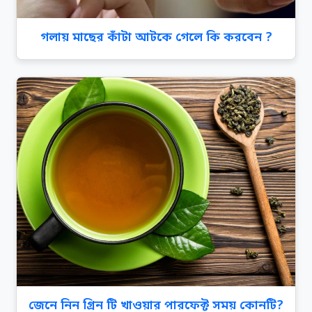
গলায় মাছের কাঁটা আটকে গেলে কি করবেন ?
জেনে নিন গ্রিন টি খাওয়ার পারফেক্ট সময় কোনটি?