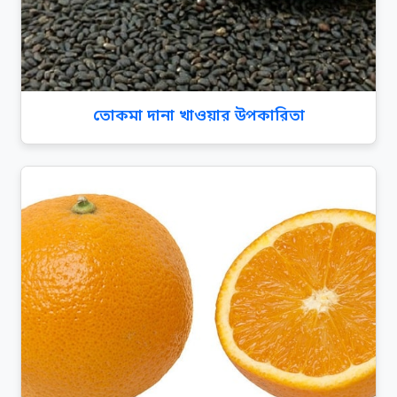
তোকমা দানা খাওয়ার উপকারিতা