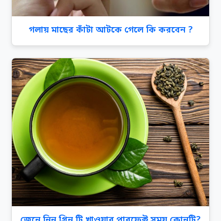
গলায় মাছের কাঁটা আটকে গেলে কি করবেন ?
জেনে নিন গ্রিন টি খাওয়ার পারফেক্ট সময় কোনটি?