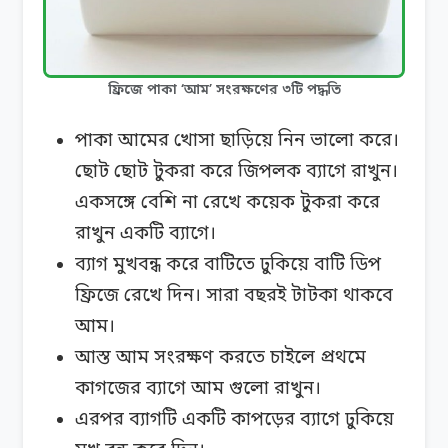
ফ্রিজে পাকা ‘আম’ সংরক্ষণের ৩টি পদ্ধতি
পাকা আমের খোসা ছাড়িয়ে নিন ভালো করে।
ছোট ছোট টুকরা করে জিপলক ব্যাগে রাখুন।
একসঙ্গে বেশি না রেখে কয়েক টুকরা করে
রাখুন একটি ব্যাগে।
ব্যাগ মুখবন্ধ করে বাটিতে ঢুকিয়ে বাটি ডিপ
ফ্রিজে রেখে দিন। সারা বছরই টাটকা থাকবে
আম।
আস্ত আম সংরক্ষণ করতে চাইলে প্রথমে
কাগজের ব্যাগে আম গুলো রাখুন।
এরপর ব্যাগটি একটি কাপড়ের ব্যাগে ঢুকিয়ে