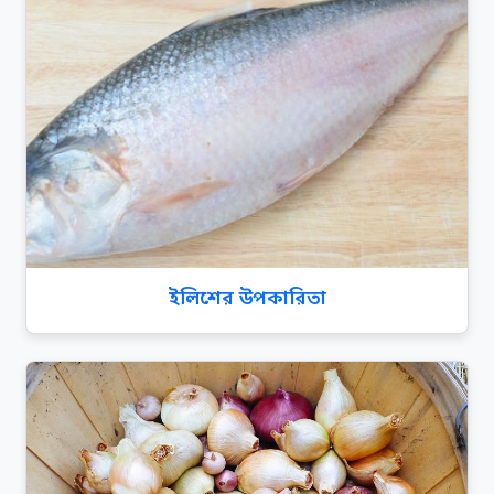
ইলিশের উপকারিতা