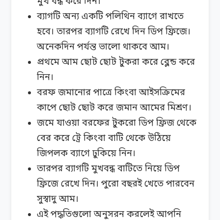
মুখ বন্ধ করে দিন।
ব্যাগটি অন্য একটি পলিথিন ব্যাগে রাখতে
হবে। তারপর ব্যাগটি রেখে দিন ডিপ ফ্রিজে।
অনেকদিন পর্যন্ত ভালো থাকবে আম।
প্রথমে আম ছোট ছোট টুকরা করে ব্লেন্ড করে
নিন।
বরফ জমানোর পাত্রে কিংবা আইসক্রিমের
কাপে ছোট ছোট করে জমান আমের মিশ্রণ।
জমে যাওয়া বরফের টুকরো ডিপ ফ্রিজ থেকে
বের করে ট্রে কিংবা বাটি থেকে উঠিয়ে
জিপলক ব্যাগে ঢুকিয়ে নিন।
তারপর ব্যাগটি মুখবন্ধ বাটিতে নিয়ে ডিপ
ফ্রিজে রেখে দিন। পুরো বছরই খেতে পারবেন
সুস্বাদু আম।
এই পদ্ধতিগুলো অনুসরন করলেই আপনি