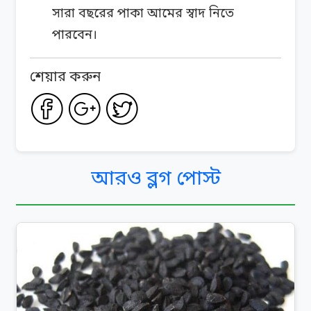
সারা বছরের পাকা আমের স্বাদ নিতে
পারবেন।
শেয়ার করুন
আরও ব্লগ পোস্ট