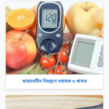
ডায়াবেটিস নিয়ন্ত্রণে সহায়ক ৫ খাবার