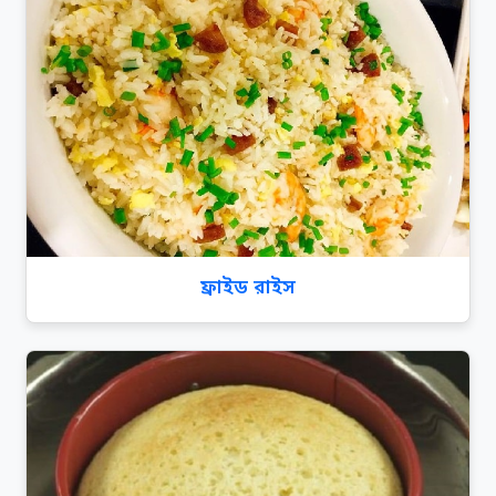
ফ্রাইড রাইস