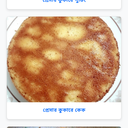
প্রেসার কুকারে পুডিং
প্রেসার কুকারে কেক