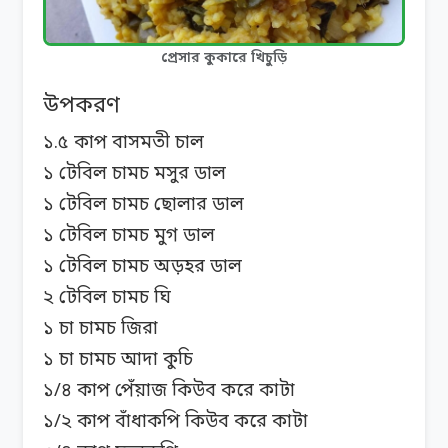
প্রেসার কুকারে খিচুড়ি
উপকরণ
১.৫ কাপ বাসমতী চাল
১ টেবিল চামচ মসুর ডাল
১ টেবিল চামচ ছোলার ডাল
১ টেবিল চামচ মুগ ডাল
১ টেবিল চামচ অড়হর ডাল
২ টেবিল চামচ ঘি
১ চা চামচ জিরা
১ চা চামচ আদা কুচি
১/৪ কাপ পেঁয়াজ কিউব করে কাটা
১/২ কাপ বাঁধাকপি কিউব করে কাটা