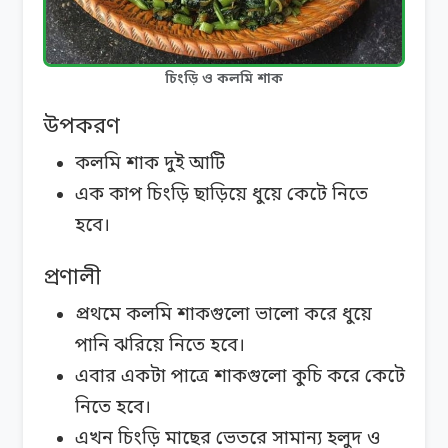
চিংড়ি ও কলমি শাক
উপকরণ
কলমি শাক দুই আটি
এক কাপ চিংড়ি ছাড়িয়ে ধুয়ে কেটে নিতে
হবে।
প্রণালী
প্রথমে কলমি শাকগুলো ভালো করে ধুয়ে
পানি ঝরিয়ে নিতে হবে।
এবার একটা পাত্রে শাকগুলো কুচি করে কেটে
নিতে হবে।
এখন চিংড়ি মাছের ভেতরে সামান্য হলুদ ও