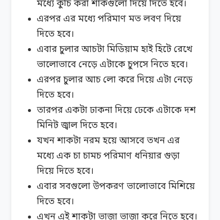
মধ্যে কুচি করা শাকগুলো দিয়ে দিতে হবে।
এরপর এর মধ্যে পরিমাণ মত লবণ দিয়ে
দিতে হবে।
এবার চুলার আচটা মিডিয়াম হাই হিটে রেখে
ভালোভাবে নেড়ে এটাকে চুপসে নিতে হবে।
এরপর চুলার আচ লো করে দিয়ে এটা নেড়ে
দিতে হবে।
তারপর একটা ঢাকনা দিয়ে ঢেকে এটাকে দশ
মিনিট জ্বাল দিতে হবে।
যখন শাকটা নরম হয়ে আসবে তখন এর
মধ্যে এক চা চামচ পরিমাণ ধনিয়ার গুড়া
দিয়ে দিতে হবে।
এবার সবগুলো উপকরণ ভালোভাবে মিশিয়ে
দিতে হবে।
এখন এই শাকটা ভাজা ভাজা করে নিতে হবে।