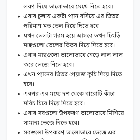
লবণ দিয়ে ভালোভাবে মেখে নিতে হবে।
এবার চুলায় একটা প্যান বসিয়ে এর ভিতর
পরিমাণ মত তেল দিয়ে দিতে হবে।
যখন তেলটা গরম হয়ে আসবে তখন চিংড়ি
মাছগুলো তেলের ভিতর দিয়ে দিতে হবে।
এবার মাছগুলো ভালোভাবে নেড়ে লাল লাল
করে ভেজে নিতে হবে।
এখন প্যানের ভিতর পেয়াজ কুচি দিয়ে দিতে
হবে।
এরপর এর মধ্যে দশ থেকে বারোটি কাঁচা
মরিচ চিরে দিয়ে দিতে হবে।
এবার সবগুলো উপকরণ ভালোভাবে মিশিয়ে
সামান্য ভেজে নিতে হবে।
সবগুলো উপকরণ ভালোভাবে ভেজে এর