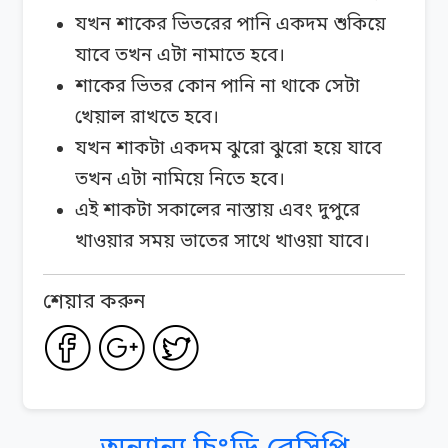
যখন শাকের ভিতরের পানি একদম শুকিয়ে
যাবে তখন এটা নামাতে হবে।
শাকের ভিতর কোন পানি না থাকে সেটা
খেয়াল রাখতে হবে।
যখন শাকটা একদম ঝুরো ঝুরো হয়ে যাবে
তখন এটা নামিয়ে নিতে হবে।
এই শাকটা সকালের নাস্তায় এবং দুপুরে
খাওয়ার সময় ভাতের সাথে খাওয়া যাবে।
শেয়ার করুন